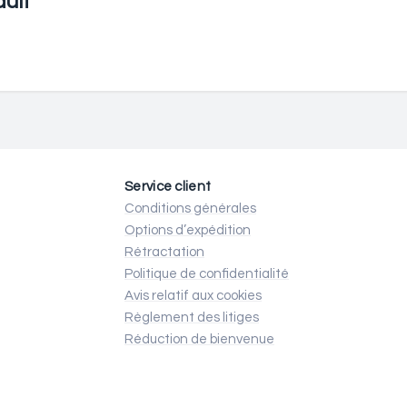
uit
Service client
Conditions générales
Options d’expédition
Rétractation
Politique de confidentialité
Avis relatif aux cookies
Règlement des litiges
Réduction de bienvenue