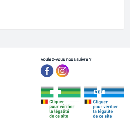
Voulez-vous nous suivre ?