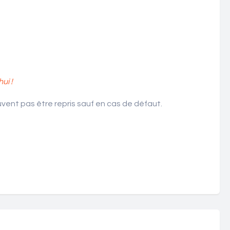
ui !
ent pas être repris sauf en cas de défaut.