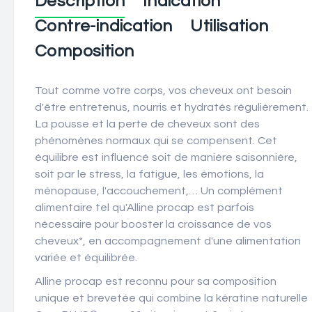
Description
Indication
Contre-indication
Utilisation
Composition
Tout comme votre corps, vos cheveux ont besoin
d'être entretenus, nourris et hydratés régulièrement.
La pousse et la perte de cheveux sont des
phénomènes normaux qui se compensent. Cet
équilibre est influencé soit de manière saisonnière,
soit par le stress, la fatigue, les émotions, la
ménopause, l'accouchement,… Un complément
alimentaire tel qu'Alline procap est parfois
nécessaire pour booster la croissance de vos
cheveux*
, en accompagnement d'une alimentation
variée et équilibrée.
Alline procap est reconnu pour sa composition
unique et brevetée qui combine la kératine naturelle