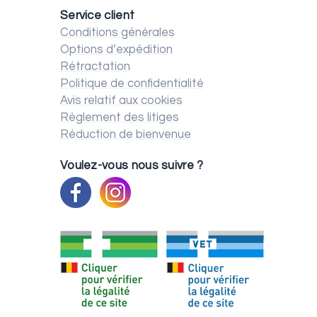
Service client
Conditions générales
Options d’expédition
Rétractation
Politique de confidentialité
Avis relatif aux cookies
Règlement des litiges
Réduction de bienvenue
Voulez-vous nous suivre ?