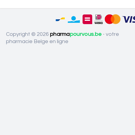
Copyright © 2026
pharma
pourvous.be
- votre
pharmacie Belge en ligne