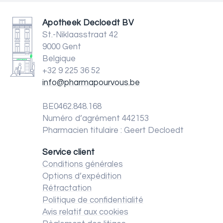
Apotheek Decloedt BV
St.-Niklaasstraat 42
9000 Gent
Belgique
+32 9 225 36 52
info@pharmapourvous.be
BE0462.848.168
Numéro d’agrément 442153
Pharmacien titulaire : Geert Decloedt
Service client
Conditions générales
Options d’expédition
Rétractation
Politique de confidentialité
Avis relatif aux cookies