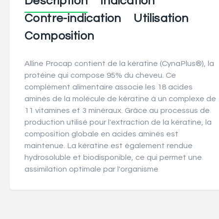
Description
Indication
Contre-indication
Utilisation
Composition
Alline Procap contient de la kératine (CynaPlus®), la
protéine qui compose 95% du cheveu. Ce
complément alimentaire associe les 18 acides
aminés de la molécule de kératine à un complexe de
11 vitamines et 3 minéraux. Grâce au processus de
production utilisé pour l'extraction de la kératine, la
composition globale en acides aminés est
maintenue. La kératine est également rendue
hydrosoluble et biodisponible, ce qui permet une
assimilation optimale par l'organisme