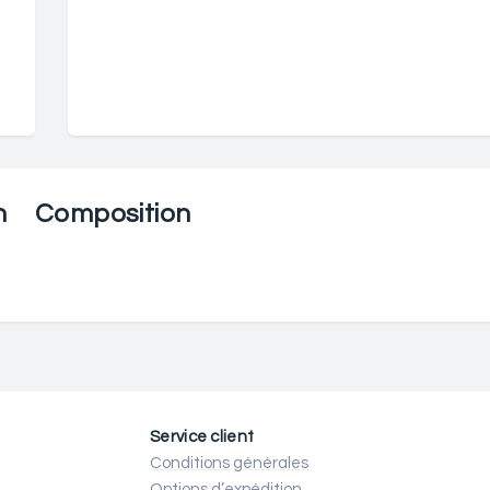
n
Composition
Service client
Conditions générales
Options d’expédition