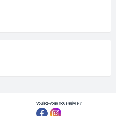
Voulez-vous nous suivre ?