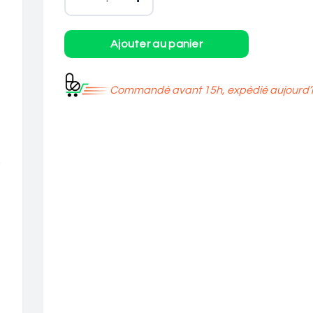
Commandé avant 15h, expédié aujourd’h