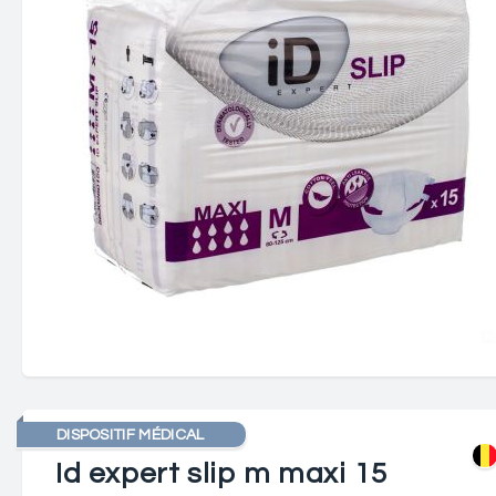
DISPOSITIF MÉDICAL
Id expert slip m maxi 15