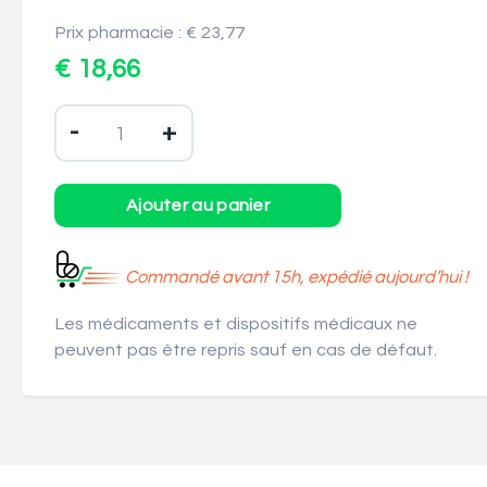
Prix pharmacie : € 23,77
€ 18,66
-
+
Commandé avant 15h, expédié aujourd’hui !
Les médicaments et dispositifs médicaux ne
peuvent pas être repris sauf en cas de défaut.