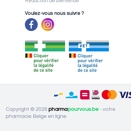
Réduction de bienvenue
Voulez-vous nous suivre ?
Copyright © 2026
pharma
pourvous.be
- votre
pharmacie Belge en ligne