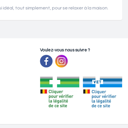
idéal, tout simplement, pour se relaxer à la maison.
Voulez-vous nous suivre ?