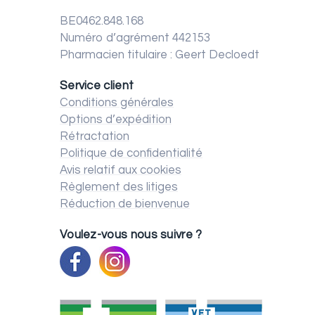
BE0462.848.168
Numéro d’agrément 442153
Pharmacien titulaire : Geert Decloedt
Service client
Conditions générales
Options d’expédition
Rétractation
Politique de confidentialité
Avis relatif aux cookies
Règlement des litiges
Réduction de bienvenue
Voulez-vous nous suivre ?