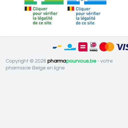
Copyright © 2026
pharma
pourvous.be
- votre
pharmacie Belge en ligne