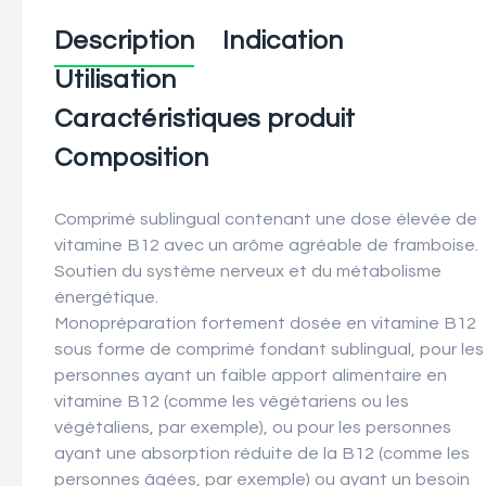
Description
Indication
Utilisation
Caractéristiques produit
Composition
Comprimé sublingual contenant une dose élevée de
vitamine B12 avec un arôme agréable de framboise.
Soutien du système nerveux et du métabolisme
énergétique.
Monopréparation fortement dosée en vitamine B12
sous forme de comprimé fondant sublingual, pour les
personnes ayant un faible apport alimentaire en
vitamine B12 (comme les végétariens ou les
végétaliens, par exemple), ou pour les personnes
ayant une absorption réduite de la B12 (comme les
personnes âgées, par exemple) ou ayant un besoin