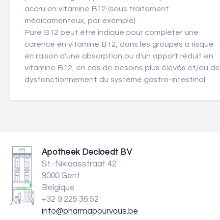
accru en vitamine B12 (sous traitement
médicamenteux, par exemple).
Pure B12 peut être indiqué pour compléter une
carence en vitamine B12, dans les groupes à risque
en raison d'une absorption ou d'un apport réduit en
vitamine B12, en cas de besoins plus élevés et/ou de
dysfonctionnement du système gastro-intestinal.
Apotheek Decloedt BV
St.-Niklaasstraat 42
9000 Gent
Belgique
+32 9 225 36 52
info@pharmapourvous.be