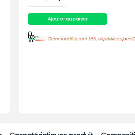
Commandé avant 15h, expédié aujourd’h