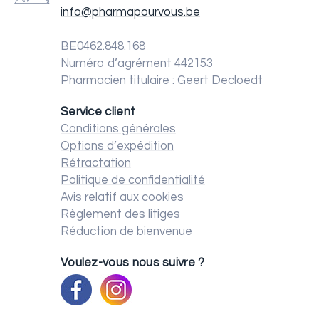
info@pharmapourvous.be
BE0462.848.168
Numéro d’agrément 442153
Pharmacien titulaire : Geert Decloedt
Service client
Conditions générales
Options d’expédition
Rétractation
Politique de confidentialité
Avis relatif aux cookies
Règlement des litiges
Réduction de bienvenue
Voulez-vous nous suivre ?