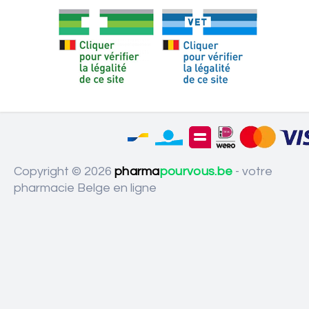
Copyright © 2026
pharma
pourvous.be
- votre
pharmacie Belge en ligne