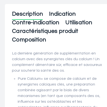
Description
Indication
Contre-indication
Utilisation
Caractéristiques produit
Composition
La dernière génération de supplémentation en
calcium avec des synergistes clés du calcium ! Un
complément alimentaire sûr, efficace et savoureux
pour soutenir la santé des os.
Pure Calcium
+
se compose de
calcium et de
synergistes calciques clés
, une préparation
combinée agissant par le biais de divers
mécanismes (en tant que composants des os,
influence sur les ostéoblastes et les