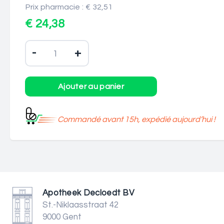
Prix pharmacie : € 32,51
€ 24,38
-
+
Commandé avant 15h, expédié aujourd’hui !
Apotheek Decloedt BV
St.-Niklaasstraat 42
9000 Gent