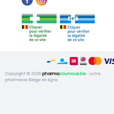
Copyright © 2026
pharma
pourvous.be
- votre
pharmacie Belge en ligne