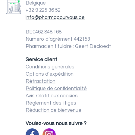
Belgique
+32 9 225 36 52
info@pharmapourvous.be
BE0462.848.168
Numéro d’agrément 442153
Pharmacien titulaire : Geert Decloedt
Service client
Conditions générales
Options d’expédition
Rétractation
Politique de confidentialité
Avis relatif aux cookies
Règlement des litiges
Réduction de bienvenue
Voulez-vous nous suivre ?