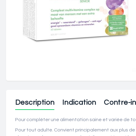
Description
Indication
Contre-in
Pour compléter une alimentation saine et variée de tou
Pour tout adulte. Convient principalement aux plus de