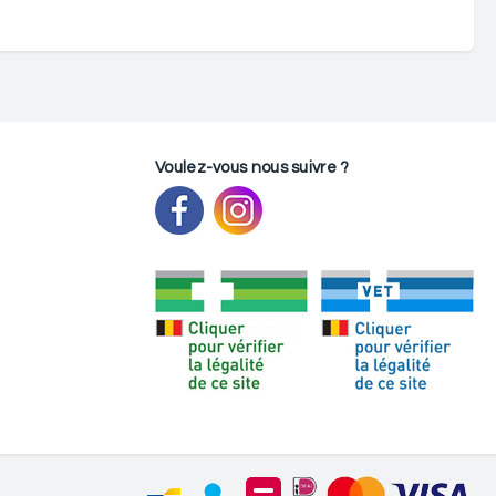
Voulez-vous nous suivre ?