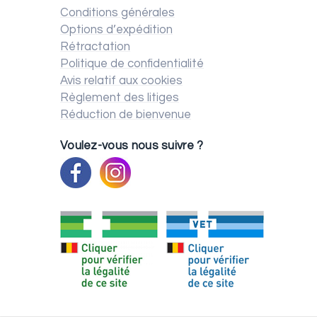
Conditions générales
Options d’expédition
Rétractation
Politique de confidentialité
Avis relatif aux cookies
Règlement des litiges
Réduction de bienvenue
Voulez-vous nous suivre ?