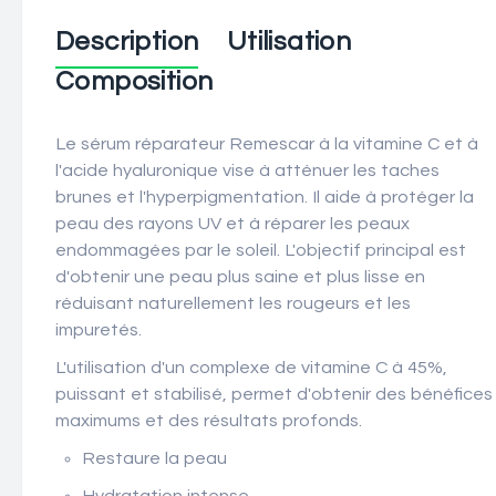
Description
Utilisation
Composition
Le sérum réparateur Remescar à la vitamine C et à
l'acide hyaluronique vise à atténuer les taches
brunes et l'hyperpigmentation. Il aide à protéger la
peau des rayons UV et à réparer les peaux
endommagées par le soleil. L'objectif principal est
d'obtenir une peau plus saine et plus lisse en
réduisant naturellement les rougeurs et les
impuretés.
L'utilisation d'un complexe de vitamine C à 45%,
puissant et stabilisé, permet d'obtenir des bénéfices
maximums et des résultats profonds.
Restaure la peau