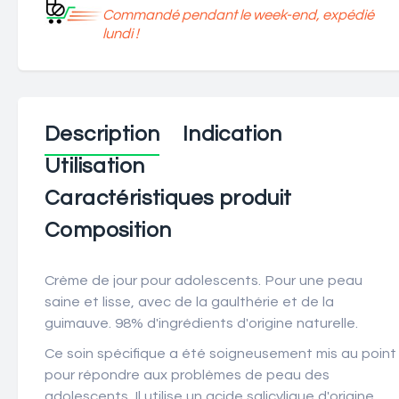
Commandé pendant le week-end, expédié
lundi !
Description
Indication
Utilisation
Caractéristiques produit
Composition
Crème de jour pour adolescents. Pour une peau
saine et lisse, avec de la gaulthérie et de la
guimauve. 98% d'ingrédients d'origine naturelle.
Ce soin spécifique a été soigneusement mis au point
pour répondre aux problèmes de peau des
adolescents. Il utilise un acide salicylique d'origine