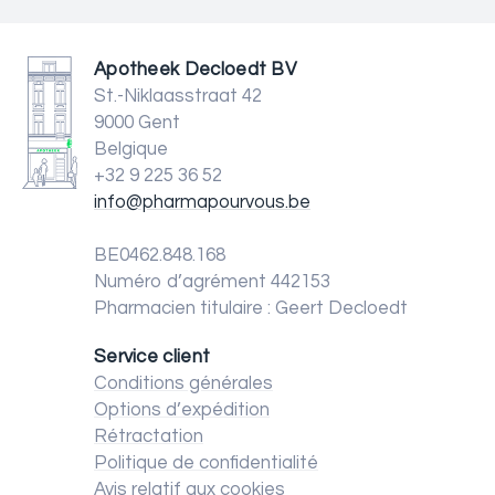
Apotheek Decloedt BV
St.-Niklaasstraat 42
9000 Gent
Belgique
+32 9 225 36 52
info@pharmapourvous.be
BE0462.848.168
Numéro d’agrément 442153
Pharmacien titulaire : Geert Decloedt
Service client
Conditions générales
Options d’expédition
Rétractation
Politique de confidentialité
Avis relatif aux cookies