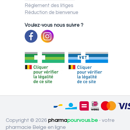
Règlement des litiges
Réduction de bienvenue
Voulez-vous nous suivre ?
Copyright © 2026
pharma
pourvous.be
- votre
pharmacie Belge en ligne