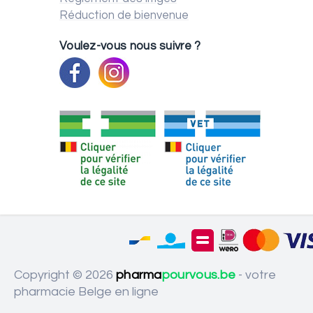
Réduction de bienvenue
Voulez-vous nous suivre ?
Copyright © 2026
pharma
pourvous.be
- votre
pharmacie Belge en ligne