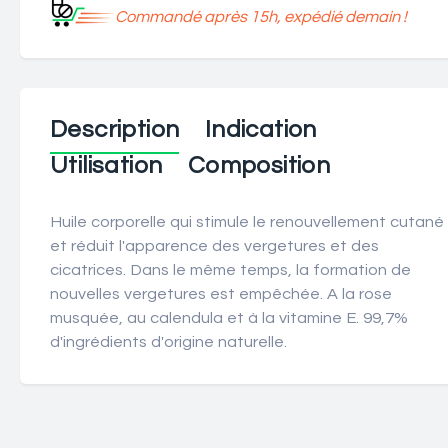
Commandé après 15h, expédié demain !
Description
Indication
Utilisation
Composition
Huile corporelle qui stimule le renouvellement cutané
et réduit l'apparence des vergetures et des
cicatrices. Dans le même temps, la formation de
nouvelles vergetures est empêchée. A la rose
musquée, au calendula et à la vitamine E. 99,7%
d'ingrédients d'origine naturelle.