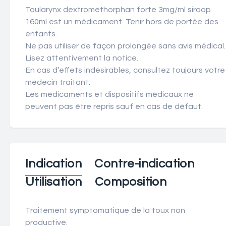
Toularynx dextromethorphan forte 3mg/ml siroop
160ml est un médicament. Tenir hors de portée des
enfants.
Ne pas utiliser de façon prolongée sans avis médical.
Lisez attentivement la notice.
En cas d’effets indésirables, consultez toujours votre
médecin traitant.
Les médicaments et dispositifs médicaux ne
peuvent pas être repris sauf en cas de défaut.
Indication
Contre-indication
Utilisation
Composition
Traitement symptomatique de la toux non
productive.