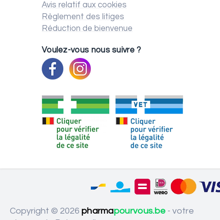
Avis relatif aux cookies
Règlement des litiges
Réduction de bienvenue
Voulez-vous nous suivre ?
Copyright © 2026
pharma
pourvous.be
- votre