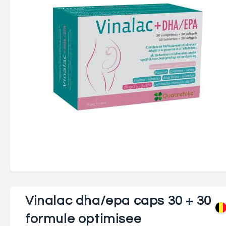
Vinalac dha/epa caps 30 + 30
formule optimisee