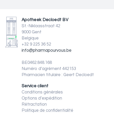
Apotheek Decloedt BV
St.-Niklaasstraat 42
9000 Gent
Belgique
+32 9 225 36 52
info@pharmapourvous.be
BE0462.848.168
Numéro d’agrément 442153
Pharmacien titulaire : Geert Decloedt
Service client
Conditions générales
Options d’expédition
Rétractation
Politique de confidentialité