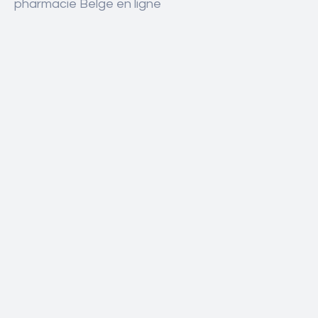
pharmacie Belge en ligne