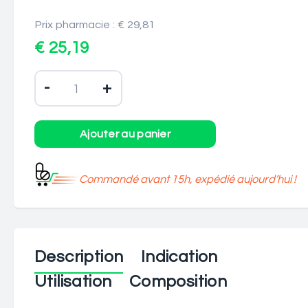
Prix pharmacie : € 29,81
€ 25,19
-
+
Commandé avant 15h, expédié aujourd’hui !
Description
Indication
Utilisation
Composition