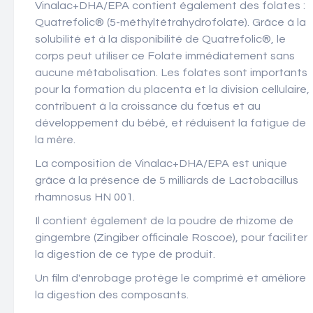
Vinalac+DHA/EPA contient également des folates :
Quatrefolic® (5-méthyltétrahydrofolate). Grâce à la
solubilité et à la disponibilité de Quatrefolic®, le
corps peut utiliser ce Folate immédiatement sans
aucune métabolisation. Les folates sont importants
pour la formation du placenta et la division cellulaire,
contribuent à la croissance du fœtus et au
développement du bébé, et réduisent la fatigue de
la mère.
La composition de Vinalac+DHA/EPA est unique
grâce à la présence de 5 milliards de Lactobacillus
rhamnosus HN 001.
Il contient également de la poudre de rhizome de
gingembre (Zingiber officinale Roscoe), pour faciliter
la digestion de ce type de produit.
Un film d'enrobage protège le comprimé et améliore
la digestion des composants.