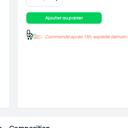
Commandé après 15h, expédié demain 