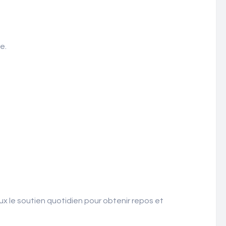
e.
x le soutien quotidien pour obtenir repos et