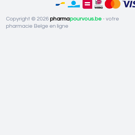
Copyright © 2026
pharma
pourvous.be
- votre
pharmacie Belge en ligne