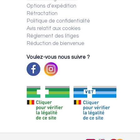
Options d’expédition
Rétractation
Politique de confidentialité
Avis relatif aux cookies
Règlement des litiges
Réduction de bienvenue
Voulez-vous nous suivre ?