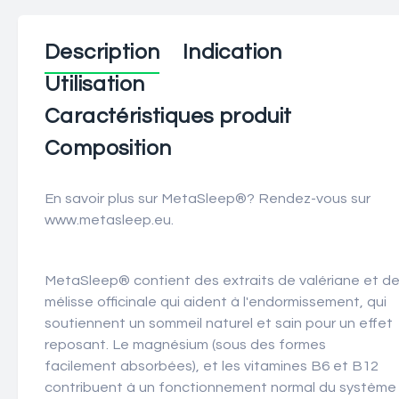
Description
Indication
Utilisation
Caractéristiques produit
Composition
En savoir plus sur MetaSleep
®
? Rendez-vous sur
www.metasleep.eu
.
MetaSleep
®
contient des extraits de valériane et d
mélisse officinale qui aident à l'endormissement, qui
soutiennent un sommeil naturel et sain pour un effet
reposant. Le magnésium (sous des formes
facilement absorbées), et les vitamines B6 et B12
contribuent à un fonctionnement normal du système