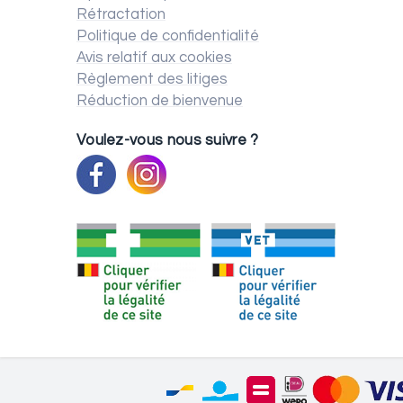
Rétractation
Politique de confidentialité
Avis relatif aux cookies
Règlement des litiges
Réduction de bienvenue
Voulez-vous nous suivre ?