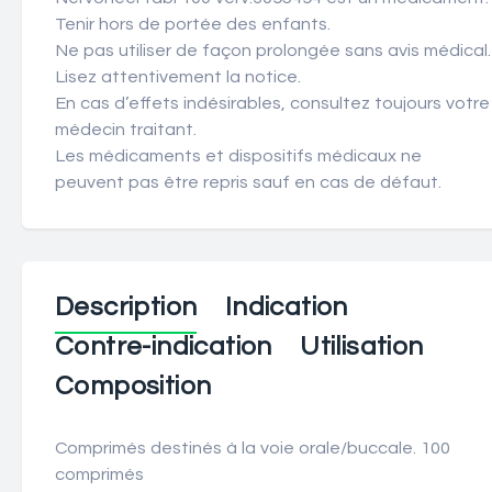
Tenir hors de portée des enfants.
Ne pas utiliser de façon prolongée sans avis médical.
Lisez attentivement la notice.
En cas d’effets indésirables, consultez toujours votre
médecin traitant.
Les médicaments et dispositifs médicaux ne
peuvent pas être repris sauf en cas de défaut.
Description
Indication
Contre-indication
Utilisation
Composition
Comprimés destinés à la voie orale/buccale. 100
comprimés