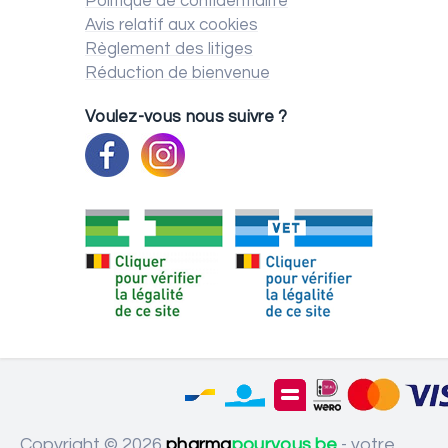
Politique de confidentialité
Avis relatif aux cookies
Règlement des litiges
Réduction de bienvenue
Voulez-vous nous suivre ?
Copyright © 2026
pharma
pourvous.be
- votre