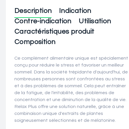
Description
Indication
Contre-indication
Utilisation
Caractéristiques produit
Composition
Ce complément alimentaire unique est spécialement
conçu pour réduire le stress et favoriser un meilleur
sommeil. Dans la société trépidante d'aujourd'hui, de
nombreuses personnes sont confrontées au stress
et à des problèmes de sommeil. Cela peut entraîner
de la fatigue, de l'irritabilité, des problèmes de
concentration et une diminution de la qualité de vie.
Relax Plus offre une solution naturelle, grâce à une
combinaison unique d'extraits de plantes
soigneusement sélectionnés et de mélatonine.