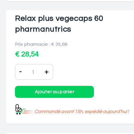
Relax plus vegecaps 60
pharmanutrics
Prix pharmacie : € 35,68
€ 28,54
-
+
Commandé avant 15h, expédié aujourd’hui !