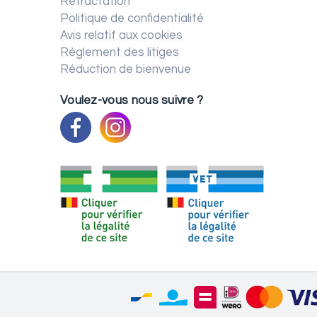
Rétractation
Politique de confidentialité
Avis relatif aux cookies
Règlement des litiges
Réduction de bienvenue
Voulez-vous nous suivre ?