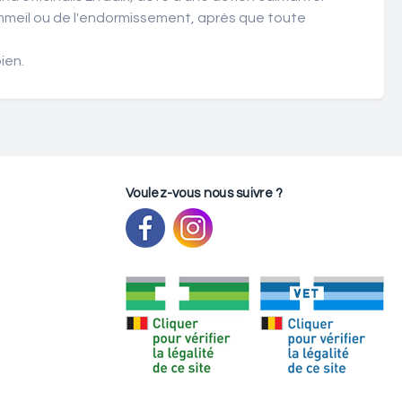
ommeil ou de l'endormissement, après que toute
ien.
Voulez-vous nous suivre ?