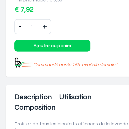
Prix pharmacie : € 9,90
€ 7,92
-
+
Commandé après 15h, expédié demain !
Description
Utilisation
Composition
Profitez de tous les bienfaits efficaces de la lavande.