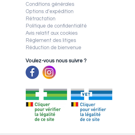
Conditions générales
Options d’expédition
Rétractation
Politique de confidentialité
Avis relatif aux cookies
Règlement des litiges
Réduction de bienvenue
Voulez-vous nous suivre ?