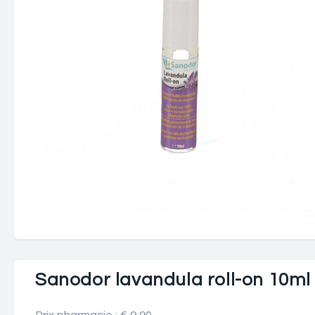
Sanodor lavandula roll-on 10ml