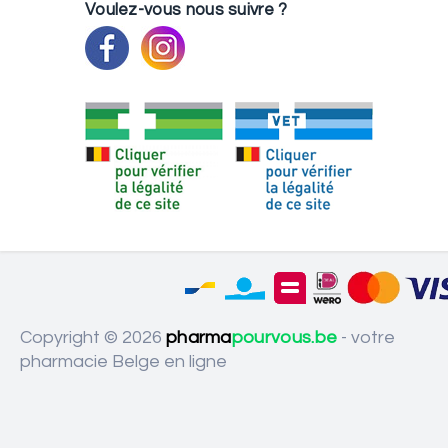
Voulez-vous nous suivre ?
Copyright © 2026
pharma
pourvous.be
- votre
pharmacie Belge en ligne