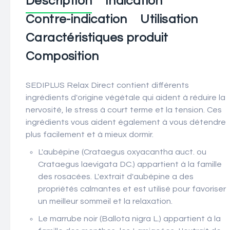
Description
Indication
Contre-indication
Utilisation
Caractéristiques produit
Composition
SEDIPLUS Relax Direct contient différents
ingrédients d'origine végétale qui aident à réduire la
nervosité, le stress à court terme et la tension. Ces
ingrédients vous aident également à vous détendre
plus facilement et à mieux dormir.
L'aubépine (Crataegus oxyacantha auct. ou
Crataegus laevigata DC.) appartient à la famille
des rosacées. L'extrait d'aubépine a des
propriétés calmantes et est utilisé pour favoriser
un meilleur sommeil et la relaxation.
Le marrube noir (Ballota nigra L.) appartient à la