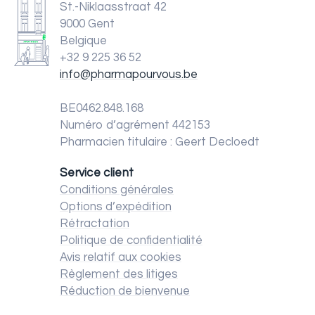
St.-Niklaasstraat 42
9000 Gent
Belgique
+32 9 225 36 52
info@pharmapourvous.be
BE0462.848.168
Numéro d’agrément 442153
Pharmacien titulaire : Geert Decloedt
Service client
Conditions générales
Options d’expédition
Rétractation
Politique de confidentialité
Avis relatif aux cookies
Règlement des litiges
Réduction de bienvenue