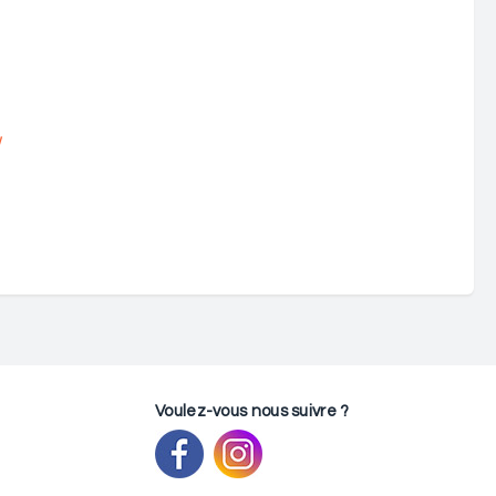
!
Voulez-vous nous suivre ?