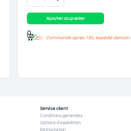
Commandé après 15h, expédié demain 
Service client
Conditions générales
Options d’expédition
Rétractation