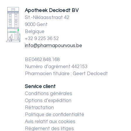
Apotheek Decloedt BV
St.-Niklaasstraat 42
9000 Gent
Belgique
+32 9 225 36 52
info@pharmapourvous.be
BE0462.848.168
Numéro d’agrément 442153
Pharmacien titulaire : Geert Decloedt
Service client
Conditions générales
Options d’expédition
Rétractation
Politique de confidentialité
Avis relatif aux cookies
Règlement des litiges