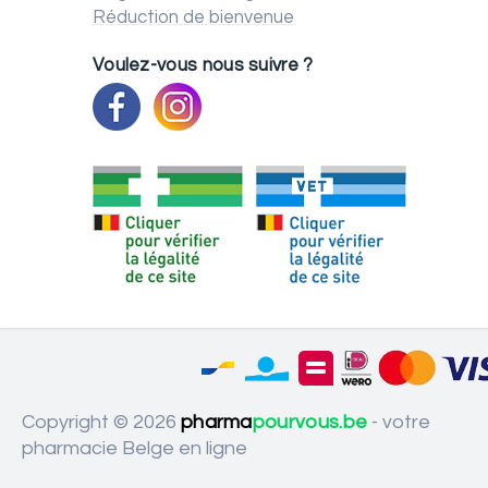
Réduction de bienvenue
Voulez-vous nous suivre ?
Copyright © 2026
pharma
pourvous.be
- votre
pharmacie Belge en ligne