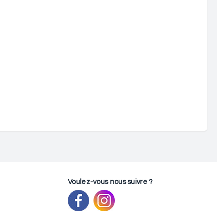
Voulez-vous nous suivre ?