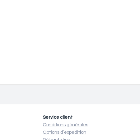
Service client
Conditions générales
Options d’expédition
Rétractation