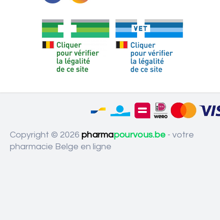
Copyright © 2026
pharma
pourvous.be
- votre
pharmacie Belge en ligne