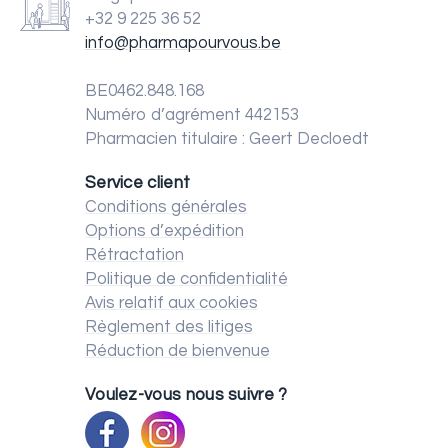
+32 9 225 36 52
info@pharmapourvous.be
BE0462.848.168
Numéro d’agrément 442153
Pharmacien titulaire : Geert Decloedt
Service client
Conditions générales
Options d’expédition
Rétractation
Politique de confidentialité
Avis relatif aux cookies
Règlement des litiges
Réduction de bienvenue
Voulez-vous nous suivre ?