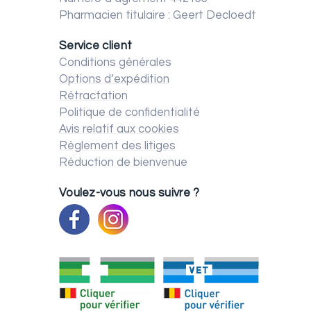
Pharmacien titulaire : Geert Decloedt
Service client
Conditions générales
Options d’expédition
Rétractation
Politique de confidentialité
Avis relatif aux cookies
Règlement des litiges
Réduction de bienvenue
Voulez-vous nous suivre ?