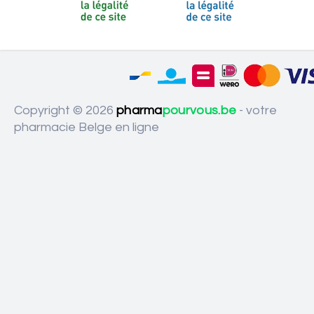
Copyright © 2026
pharma
pourvous.be
- votre
pharmacie Belge en ligne