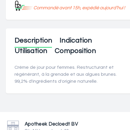
Commandé avant 15h, expédié aujourd’hui !
Description
Indication
Utilisation
Composition
Crème de jour pour femmes. Restructurant et
régénérant, à la grenade et aux algues brunes.
99,2% d'ingrédients d'origine naturelle.
Apotheek Decloedt BV