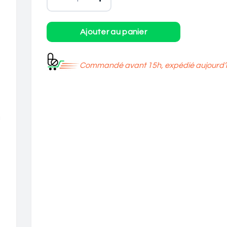
Commandé avant 15h, expédié aujourd’h