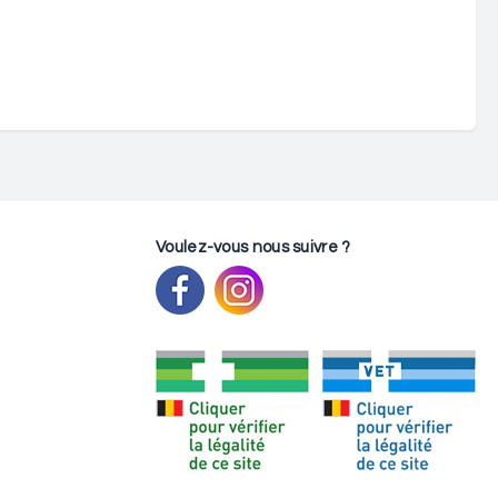
Voulez-vous nous suivre ?