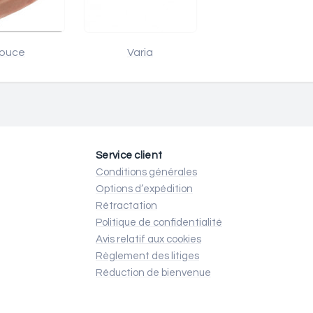
ouce
Varia
Service client
Conditions générales
Options d’expédition
Rétractation
Politique de confidentialité
Avis relatif aux cookies
Règlement des litiges
Réduction de bienvenue