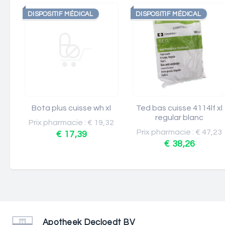
DISPOSITIF MÉDICAL
DISPOSITIF MÉDICAL
Bota plus cuisse wh xl
Ted bas cuisse 4114lf xl
regular blanc
Prix pharmacie : € 19,32
Prix pharmacie : € 47,23
€ 17,39
€ 38,26
Apotheek Decloedt BV