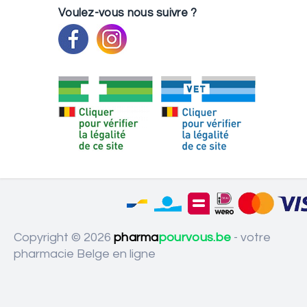
Voulez-vous nous suivre ?
Copyright © 2026
pharma
pourvous.be
- votre
pharmacie Belge en ligne