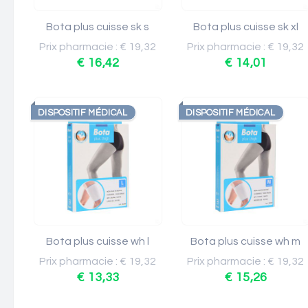
Bota plus cuisse sk s
Bota plus cuisse sk xl
Prix pharmacie : € 19,32
Prix pharmacie : € 19,32
€ 16,42
€ 14,01
DISPOSITIF MÉDICAL
DISPOSITIF MÉDICAL
Bota plus cuisse wh l
Bota plus cuisse wh m
Prix pharmacie : € 19,32
Prix pharmacie : € 19,32
€ 13,33
€ 15,26