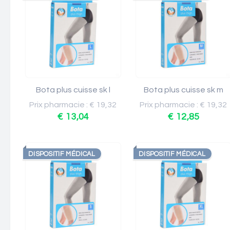
Bota plus cuisse sk l
Bota plus cuisse sk m
Prix pharmacie : € 19,32
Prix pharmacie : € 19,32
€ 13,04
€ 12,85
DISPOSITIF MÉDICAL
DISPOSITIF MÉDICAL