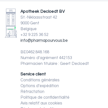
Apotheek Decloedt BV
St.-Niklaasstraat 42
9000 Gent
Belgique
+32 9 225 36 52
info@pharmapourvous.be
BE0462.848.168
Numéro d’agrément 442153
Pharmacien titulaire : Geert Decloedt
Service client
Conditions générales
Options d’expédition
Rétractation
Politique de confidentialité
Avis relatif aux cookies