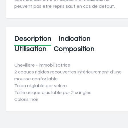
peuvent pas être repris sauf en cas de défaut.
Description
Indication
Utilisation
Composition
Chevillère - immobilisatrice
2 coques rigides recouvertes intérieurement d'une
mousse confortable
Talon réglable par velcro
Taille unique ajustable par 2 sangles
Coloris: noir