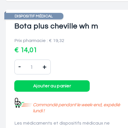
DISPOSITIF MÉDICAL
Bota plus cheville wh m
Prix pharmacie : € 19,32
€ 14,01
-
+
Commandé pendant le week-end, expédié
lundi !
Les médicaments et dispositifs médicaux ne