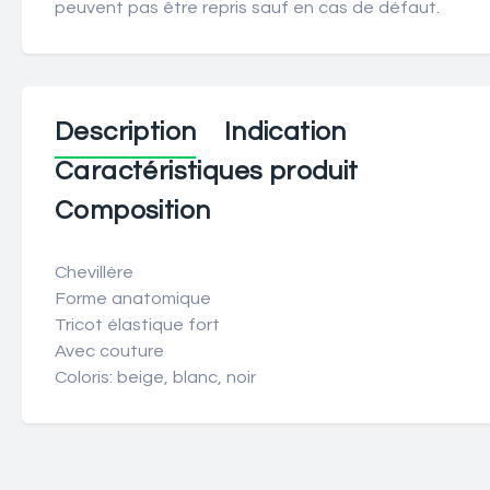
peuvent pas être repris sauf en cas de défaut.
Description
Indication
Caractéristiques produit
Composition
Chevillère
Forme anatomique
Tricot élastique fort
Avec couture
Coloris: beige, blanc, noir