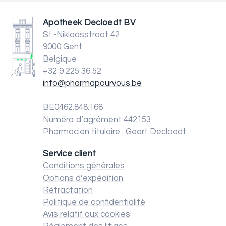
Apotheek Decloedt BV
St.-Niklaasstraat 42
9000 Gent
Belgique
+32 9 225 36 52
info@pharmapourvous.be
BE0462.848.168
Numéro d’agrément 442153
Pharmacien titulaire : Geert Decloedt
Service client
Conditions générales
Options d’expédition
Rétractation
Politique de confidentialité
Avis relatif aux cookies