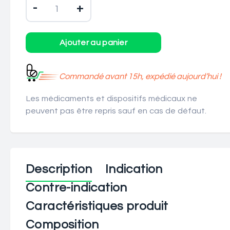
-
+
Commandé avant 15h, expédié aujourd’hui !
Les médicaments et dispositifs médicaux ne
peuvent pas être repris sauf en cas de défaut.
Description
Indication
Contre-indication
Caractéristiques produit
Composition