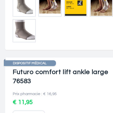
DISPOSITIF MÉDICAL
Futuro comfort lift ankle large
76583
Prix pharmacie : € 16,95
€ 11,95