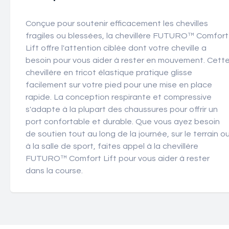
Conçue pour soutenir efficacement les chevilles
fragiles ou blessées, la chevillère FUTURO™ Comfort
Lift offre l'attention ciblée dont votre cheville a
besoin pour vous aider à rester en mouvement. Cett
chevillère en tricot élastique pratique glisse
facilement sur votre pied pour une mise en place
rapide. La conception respirante et compressive
s'adapte à la plupart des chaussures pour offrir un
port confortable et durable. Que vous ayez besoin
de soutien tout au long de la journée, sur le terrain o
à la salle de sport, faites appel à la chevillère
FUTURO™ Comfort Lift pour vous aider à rester
dans la course.