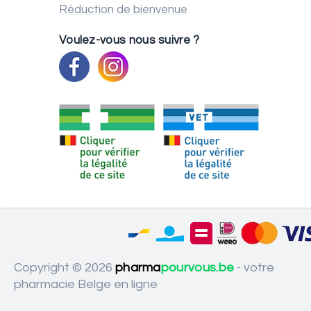
Réduction de bienvenue
Voulez-vous nous suivre ?
Copyright © 2026
pharma
pourvous.be
- votre
pharmacie Belge en ligne