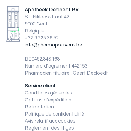
Apotheek Decloedt BV
St.-Niklaasstraat 42
9000 Gent
Belgique
+32 9 225 36 52
info@pharmapourvous.be
BE0462.848.168
Numéro d’agrément 442153
Pharmacien titulaire : Geert Decloedt
Service client
Conditions générales
Options d’expédition
Rétractation
Politique de confidentialité
Avis relatif aux cookies
Règlement des litiges