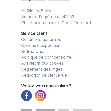
BE0462.848.168
Numéro d’agrément 442153
Pharmacien titulaire : Geert Decloedt
Service client
Conditions générales
Options d’expédition
Rétractation
Politique de confidentialité
Avis relatif aux cookies
Règlement des litiges
Réduction de bienvenue
Voulez-vous nous suivre ?