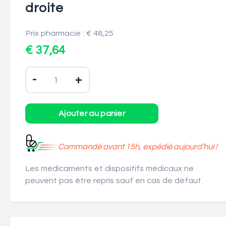
droite
Prix pharmacie : € 48,25
€ 37,64
-
+
Commandé avant 15h, expédié aujourd’hui !
Les médicaments et dispositifs médicaux ne
peuvent pas être repris sauf en cas de défaut.