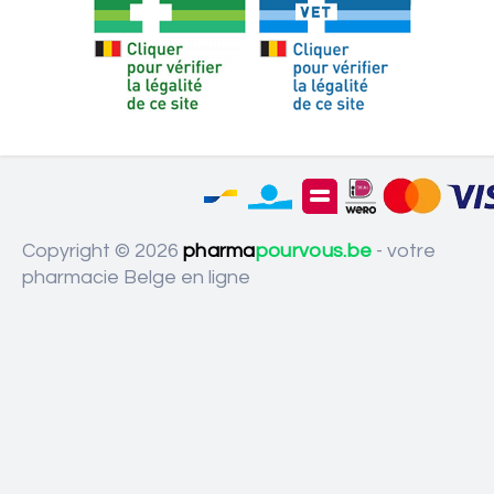
Copyright © 2026
pharma
pourvous.be
- votre
pharmacie Belge en ligne