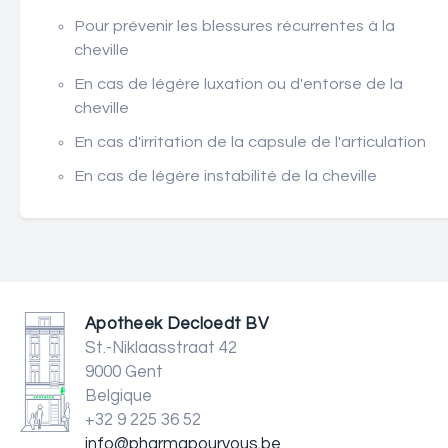
Pour prévenir les blessures récurrentes à la
cheville
En cas de légère luxation ou d'entorse de la
cheville
En cas d'irritation de la capsule de l'articulation
En cas de légère instabilité de la cheville
Apotheek Decloedt BV
St.-Niklaasstraat 42
9000 Gent
Belgique
+32 9 225 36 52
info@pharmapourvous.be