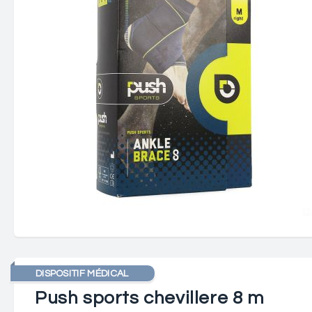
DISPOSITIF MÉDICAL
Push sports chevillere 8 m