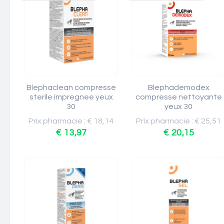
Blephaclean compresse
Blephademodex
sterile impregnee yeux
compresse nettoyante
30
yeux 30
Prix pharmacie : € 18,14
Prix pharmacie : € 25,51
€ 13,97
€ 20,15