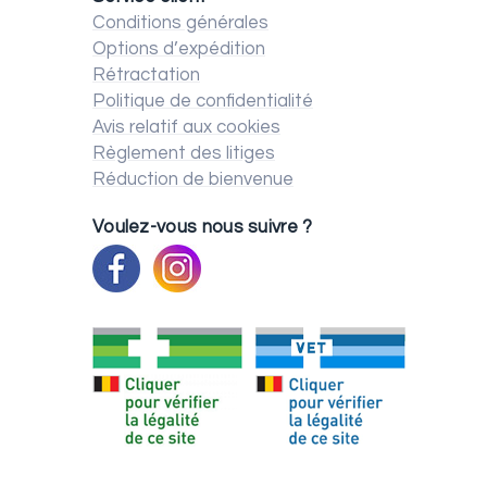
Conditions générales
Options d’expédition
Rétractation
Politique de confidentialité
Avis relatif aux cookies
Règlement des litiges
Réduction de bienvenue
Voulez-vous nous suivre ?