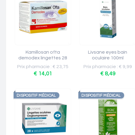
Kamillosan ofta
Livsane eyes bain
demodex lingettes 28
oculaire 100ml
Prix pharmacie : € 23,75
Prix pharmacie : € 9,99
€ 14,01
€ 8,49
DISPOSITIF MÉDICAL
DISPOSITIF MÉDICAL