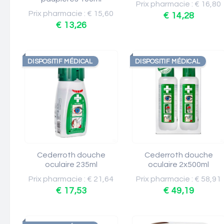
Prix pharmacie : € 16,80
Prix pharmacie : € 15,60
€ 14,28
€ 13,26
DISPOSITIF MÉDICAL
DISPOSITIF MÉDICAL
Cederroth douche
Cederroth douche
oculaire 235ml
oculaire 2x500ml
Prix pharmacie : € 21,64
Prix pharmacie : € 58,91
€ 17,53
€ 49,19