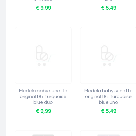
€ 9,99
€ 5,49
Medela baby sucette
Medela baby sucette
original18+ turquoise
original18+ turquoise
blue duo
blue uno
€ 9,99
€ 5,49