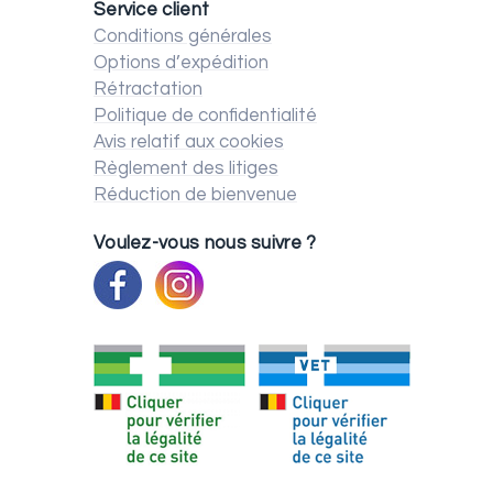
Service client
Conditions générales
Options d’expédition
Rétractation
Politique de confidentialité
Avis relatif aux cookies
Règlement des litiges
Réduction de bienvenue
Voulez-vous nous suivre ?