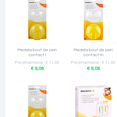
Medela bout de sein
Medela bout de sein
contact l
contact m
Prix pharmacie : € 11,92
Prix pharmacie : € 11,92
€ 9,06
€ 9,06