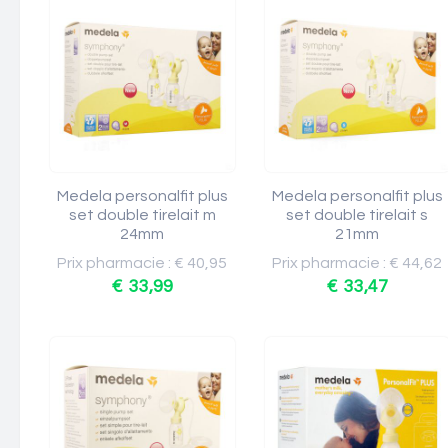
Medela personalfit plus
Medela personalfit plus
set double tirelait m
set double tirelait s
24mm
21mm
Prix pharmacie : € 40,95
Prix pharmacie : € 44,62
€ 33,99
€ 33,47