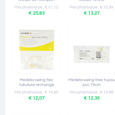
Prix pharmacie : € 31,12
Prix pharmacie : € 15,99
€ 25,83
€ 13,27
Medela swing flex
Medela swing free tuyau
tubulure rechange
pvc 75cm
Prix pharmacie : € 14,90
Prix pharmacie : € 14,88
€ 12,07
€ 12,35