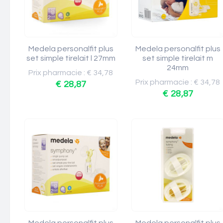
Medela personalfit plus
Medela personalfit plus
set simple tirelait l 27mm
set simple tirelait m
24mm
Prix pharmacie : € 34,78
Prix pharmacie : € 34,78
€ 28,87
€ 28,87