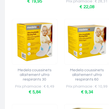
€ 19,95
Prix pharmacie : € 28,31
€ 22,08
Medela coussinets
Medela coussinets
allaitement ultra
allaitement ultra
respirants 30
respirants 60
Prix pharmacie : € 6,49
Prix pharmacie : € 10,99
€ 5,84
€ 9,34