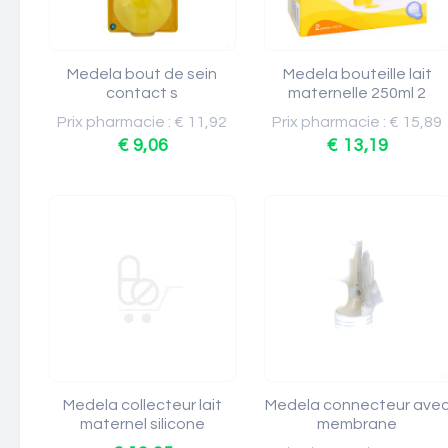
Medela bout de sein
Medela bouteille lait
contact s
maternelle 250ml 2
Prix pharmacie : € 11,92
Prix pharmacie : € 15,89
€ 9,06
€ 13,19
Medela collecteur lait
Medela connecteur ave
maternel silicone
membrane