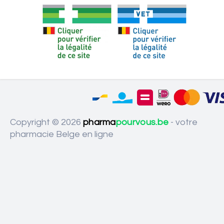
Copyright © 2026
pharma
pourvous.be
- votre
pharmacie Belge en ligne