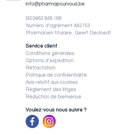
info@pharmapourvous.be
BE0462.848.168
Numéro d’agrément 442153
Pharmacien titulaire : Geert Decloedt
Service client
Conditions générales
Options d’expédition
Rétractation
Politique de confidentialité
Avis relatif aux cookies
Règlement des litiges
Réduction de bienvenue
Voulez-vous nous suivre ?