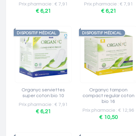
Prix pharmacie : € 7,91
Prix pharmacie : € 7,91
€ 6,21
€ 6,21
DISPOSITIF MÉDICAL
DISPOSITIF MÉDICAL
Organyc serviettes
Organyc tampon
super coton bio 10
compact regular coton
bio 16
Prix pharmacie : € 7,91
Prix pharmacie : € 12,96
€ 6,21
€ 10,50