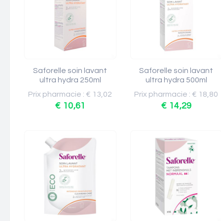
Saforelle soin lavant
Saforelle soin lavant
ultra hydra 250ml
ultra hydra 500ml
Prix pharmacie : € 13,02
Prix pharmacie : € 18,80
€ 10,61
€ 14,29