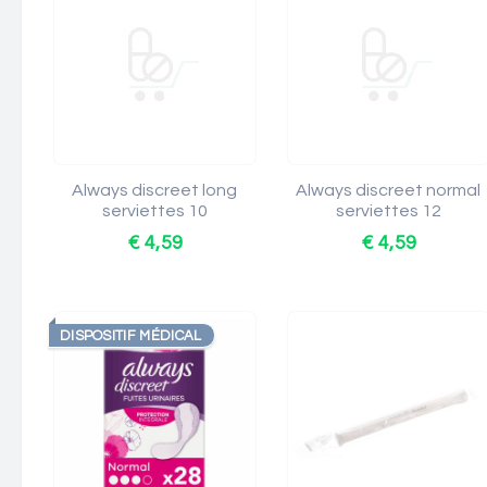
Always discreet long
Always discreet normal
serviettes 10
serviettes 12
€ 4,59
€ 4,59
DISPOSITIF MÉDICAL