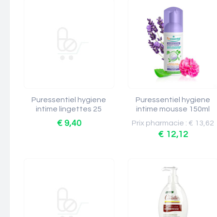
Puressentiel hygiene
Puressentiel hygiene
intime lingettes 25
intime mousse 150ml
€ 9,40
Prix pharmacie : € 13,62
€ 12,12