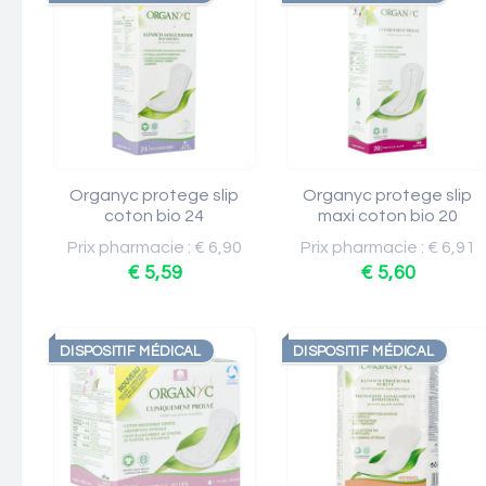
Organyc protege slip
Organyc protege slip
coton bio 24
maxi coton bio 20
Prix pharmacie : € 6,90
Prix pharmacie : € 6,91
€ 5,59
€ 5,60
DISPOSITIF MÉDICAL
DISPOSITIF MÉDICAL