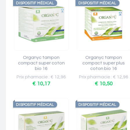
DISPOSITIF MÉDICAL
DISPOSITIF MÉDICAL
Organyc tampon
Organyc tampon
compact super coton
compact super plus
bio 16
coton bio 16
Prix pharmacie : € 12,96
Prix pharmacie : € 12,96
€ 10,17
€ 10,50
DISPOSITIF MÉDICAL
DISPOSITIF MÉDICAL