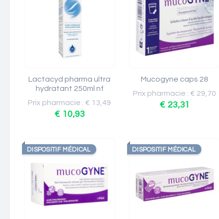
Lactacyd pharma ultra
Mucogyne caps 28
hydratant 250ml nf
Prix pharmacie : € 29,70
Prix pharmacie : € 13,49
€ 23,31
€ 10,93
DISPOSITIF MÉDICAL
DISPOSITIF MÉDICAL