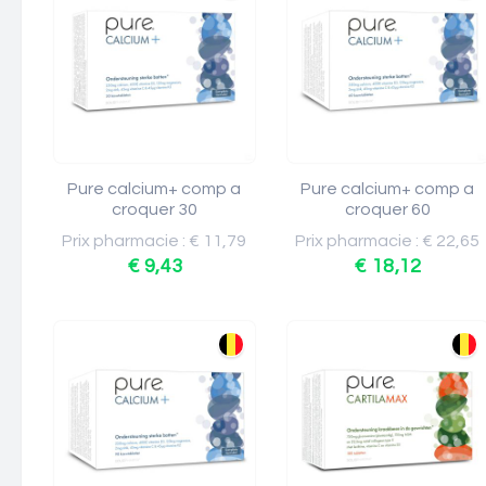
Pure calcium+ comp a
Pure calcium+ comp a
croquer 30
croquer 60
Prix pharmacie : € 11,79
Prix pharmacie : € 22,65
€ 9,43
€ 18,12