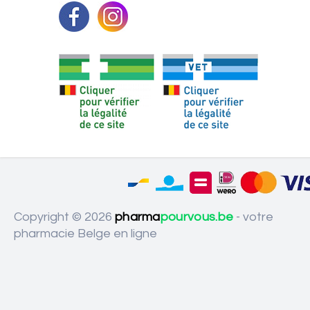
Copyright © 2026
pharma
pourvous.be
- votre
pharmacie Belge en ligne