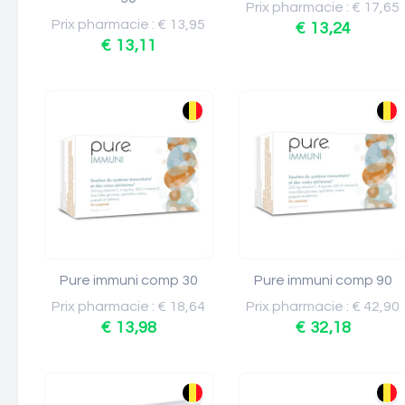
Prix pharmacie : € 17,65
Prix pharmacie : € 13,95
€ 13,24
€ 13,11
Pure immuni comp 30
Pure immuni comp 90
Prix pharmacie : € 18,64
Prix pharmacie : € 42,90
€ 13,98
€ 32,18