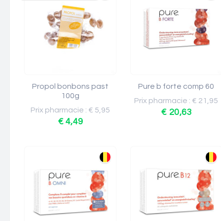
Propol bonbons past
Pure b forte comp 60
100g
Prix pharmacie : € 21,95
Prix pharmacie : € 5,95
€ 20,63
€ 4,49