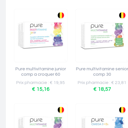
Pure multivitamine junior
Pure multivitamine senio
comp a croquer 60
comp 30
Prix pharmacie : € 19,95
Prix pharmacie : € 23,81
€ 15,16
€ 18,57