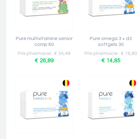
Pure multivitamine senior
Pure omega 3 + d3
comp 60
softgels 30
Prix pharmacie : € 34,48
Prix pharmacie : € 19,80
€ 26,89
€ 14,85