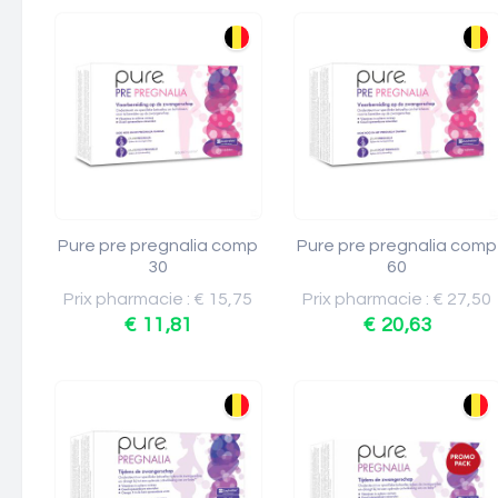
Pure pre pregnalia comp
Pure pre pregnalia comp
30
60
Prix pharmacie : € 15,75
Prix pharmacie : € 27,50
€ 11,81
€ 20,63