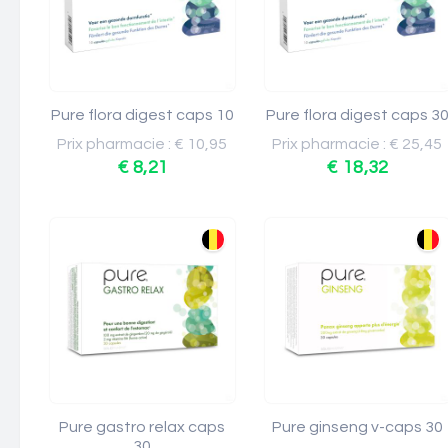
Pure flora digest caps 10
Pure flora digest caps 3
Prix pharmacie : € 10,95
Prix pharmacie : € 25,45
€ 8,21
€ 18,32
Pure gastro relax caps
Pure ginseng v-caps 30
30