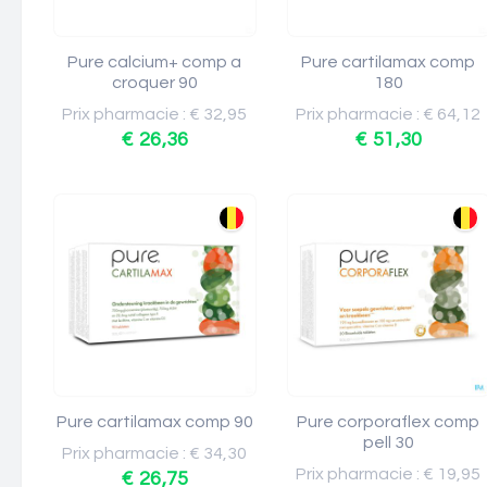
Pure calcium+ comp a
Pure cartilamax comp
croquer 90
180
Prix pharmacie : € 32,95
Prix pharmacie : € 64,12
€ 26,36
€ 51,30
Pure cartilamax comp 90
Pure corporaflex comp
pell 30
Prix pharmacie : € 34,30
Prix pharmacie : € 19,95
€ 26,75