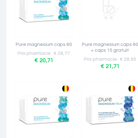
Pure magnesium caps 60
Pure magnesium caps 6
+ caps 15 gratuit
Prix pharmacie : € 28,77
Prix pharmacie : € 28,95
€ 20,71
€ 21,71