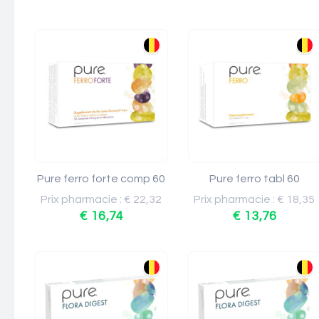
Pure ferro forte comp 60
Pure ferro tabl 60
Prix pharmacie : € 22,32
Prix pharmacie : € 18,35
€ 16,74
€ 13,76