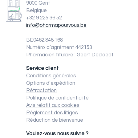
9000 Gent
Belgique
+32 9 225 36 52
info@pharmapourvous.be
BE0462.848.168
Numéro d’agrément 442153
Pharmacien titulaire : Geert Decloedt
Service client
Conditions générales
Options d’expédition
Rétractation
Politique de confidentialité
Avis relatif aux cookies
Règlement des litiges
Réduction de bienvenue
Voulez-vous nous suivre ?