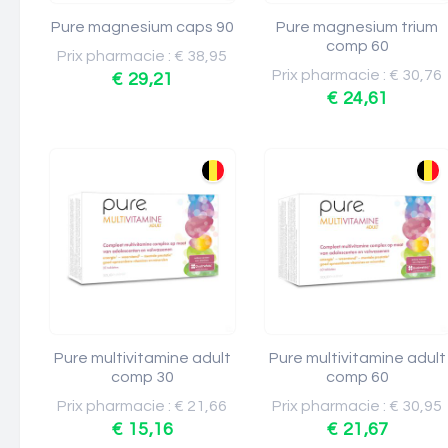
Pure magnesium caps 90
Pure magnesium trium
comp 60
Prix pharmacie : € 38,95
Prix pharmacie : € 30,76
€ 29,21
€ 24,61
Pure multivitamine adult
Pure multivitamine adult
comp 30
comp 60
Prix pharmacie : € 21,66
Prix pharmacie : € 30,95
€ 15,16
€ 21,67