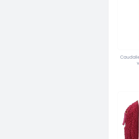
Caudalie