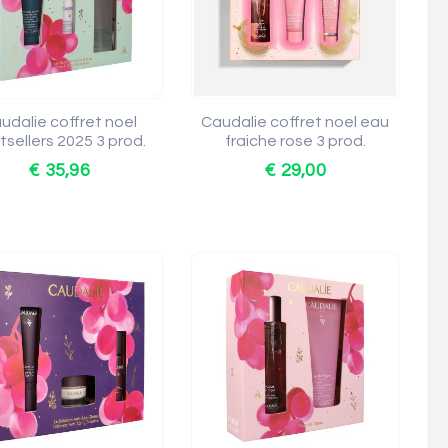
udalie coffret noel
Caudalie coffret noel eau
tsellers 2025 3 prod.
fraiche rose 3 prod.
€ 35,96
€ 29,00