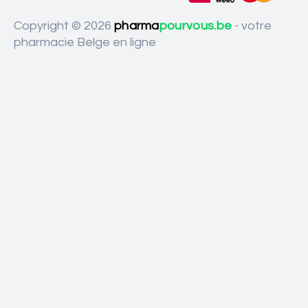
Copyright © 2026
pharma
pourvous.be
- votre
pharmacie Belge en ligne