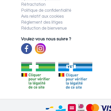
Rétractation
Politique de confidentialité
Avis relatif aux cookies
Règlement des litiges
Réduction de bienvenue
Voulez-vous nous suivre ?