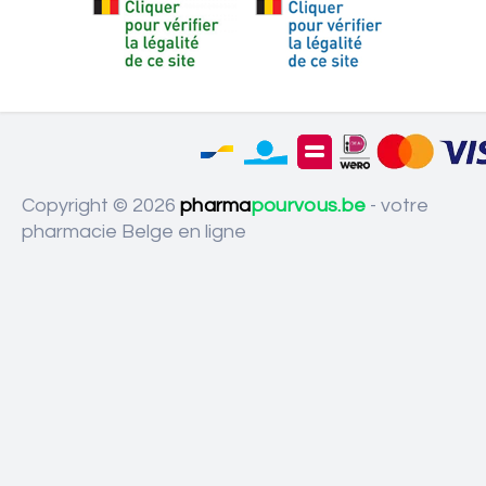
Copyright © 2026
pharma
pourvous.be
- votre
pharmacie Belge en ligne