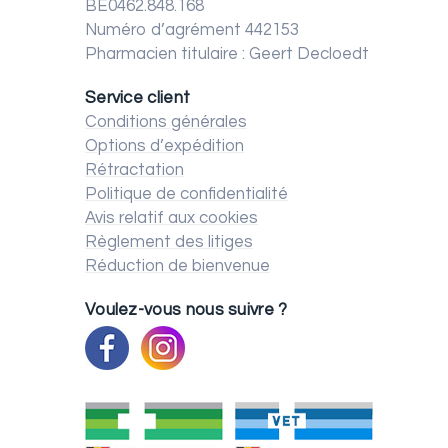
BE0462.848.168
Numéro d’agrément 442153
Pharmacien titulaire : Geert Decloedt
Service client
Conditions générales
Options d’expédition
Rétractation
Politique de confidentialité
Avis relatif aux cookies
Règlement des litiges
Réduction de bienvenue
Voulez-vous nous suivre ?