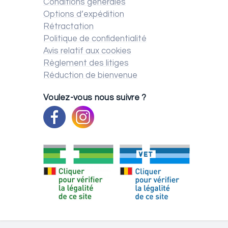
Conditions générales
Options d’expédition
Rétractation
Politique de confidentialité
Avis relatif aux cookies
Règlement des litiges
Réduction de bienvenue
Voulez-vous nous suivre ?