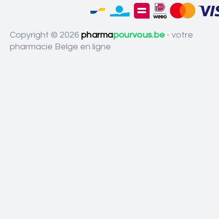
Copyright © 2026
pharma
pourvous.be
- votre
pharmacie Belge en ligne