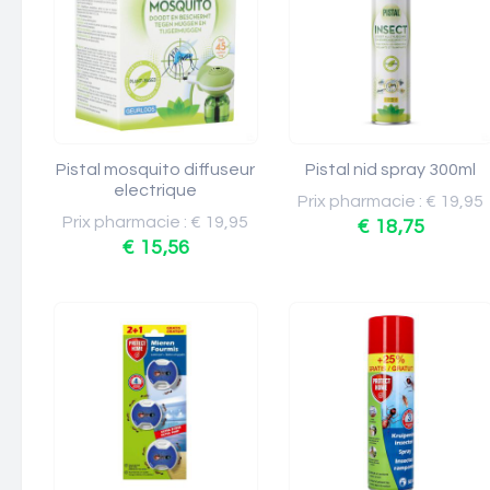
Pistal mosquito diffuseur
Pistal nid spray 300ml
electrique
Prix pharmacie : € 19,95
Prix pharmacie : € 19,95
€ 18,75
€ 15,56