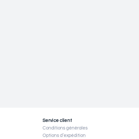
Service client
Conditions générales
Options d’expédition