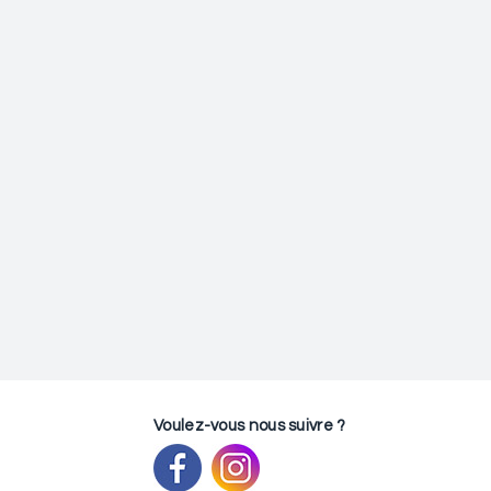
Voulez-vous nous suivre ?