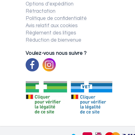
Options d’expédition
Rétractation
Politique de confidentialité
Avis relatif aux cookies
Règlement des litiges
Réduction de bienvenue
Voulez-vous nous suivre ?