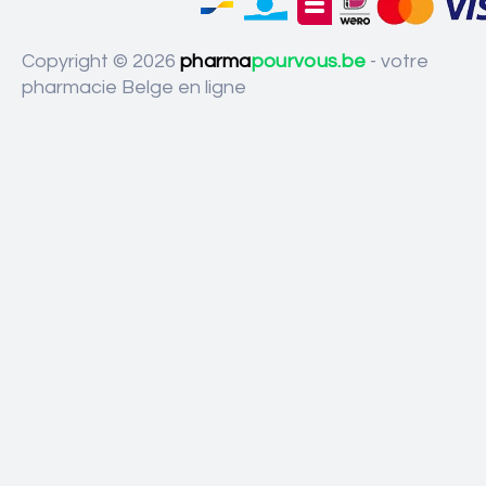
Copyright © 2026
pharma
pourvous.be
- votre
pharmacie Belge en ligne