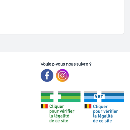
Voulez-vous nous suivre ?