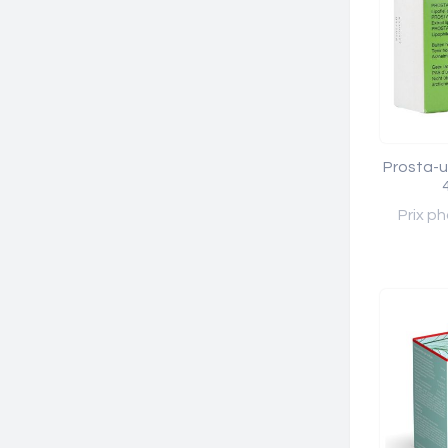
Prosta-u
Prix ph